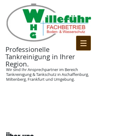
Professionelle
Tankreinigung in Ihrer
Region.
Wir sind Ihr Ansprechpartner im Bereich
Tankreinigung & Tankschutz in Aschaffenburg,
Miltenberg, Frankfurt und Umgebung.
06028 - 21188