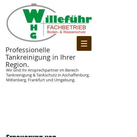
Professionelle
Tankreinigung in Ihrer
Region.
Wir sind Ihr Ansprechpartner im Bereich
Tankreinigung & Tankschutz in Aschaffenburg,
Miltenberg, Frankfurt und Umgebung.
06028 - 21188