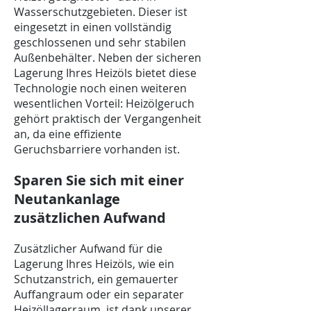
Wasserschutzgebieten. Dieser ist
eingesetzt in einen vollständig
geschlossenen und sehr stabilen
Außenbehälter. Neben der sicheren
Lagerung Ihres Heizöls bietet diese
Technologie noch einen weiteren
wesentlichen Vorteil: Heizölgeruch
gehört praktisch der Vergangenheit
an, da eine effiziente
Geruchsbarriere vorhanden ist.
Sparen Sie sich mit einer
Neutankanlage
zusätzlichen Aufwand
Zusätzlicher Aufwand für die
Lagerung Ihres Heizöls, wie ein
Schutzanstrich, ein gemauerter
Auffangraum oder ein separater
Heizöllagerraum, ist dank unserer