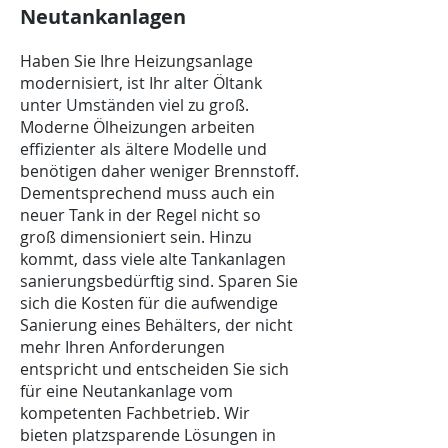
Neutankanlagen
Haben Sie Ihre Heizungsanlage
modernisiert, ist Ihr alter Öltank
unter Umständen viel zu groß.
Moderne Ölheizungen arbeiten
effizienter als ältere Modelle und
benötigen daher weniger Brennstoff.
Dementsprechend muss auch ein
neuer Tank in der Regel nicht so
groß dimensioniert sein. Hinzu
kommt, dass viele alte Tankanlagen
sanierungsbedürftig sind. Sparen Sie
sich die Kosten für die aufwendige
Sanierung eines Behälters, der nicht
mehr Ihren Anforderungen
entspricht und entscheiden Sie sich
für eine Neutankanlage vom
kompetenten Fachbetrieb. Wir
bieten platzsparende Lösungen in