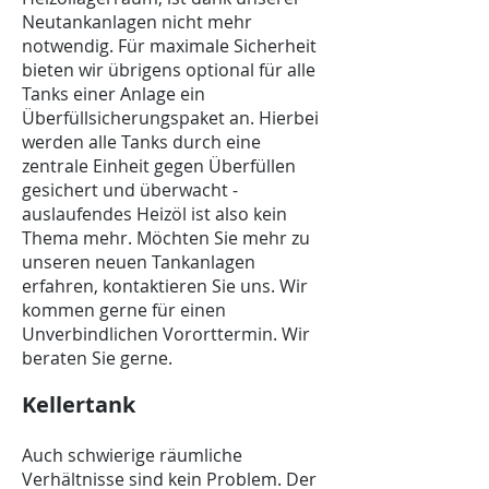
Neutankanlagen nicht mehr
notwendig. Für maximale Sicherheit
bieten wir übrigens optional für alle
Tanks einer Anlage ein
Überfüllsicherungspaket an. Hierbei
werden alle Tanks durch eine
zentrale Einheit gegen Überfüllen
gesichert und überwacht -
auslaufendes Heizöl ist also kein
Thema mehr. Möchten Sie mehr zu
unseren neuen Tankanlagen
erfahren, kontaktieren Sie uns. Wir
kommen gerne für einen
Unverbindlichen Vororttermin. Wir
beraten Sie gerne.
​Kellertank
Auch schwierige räumliche
Verhältnisse sind kein Problem. Der