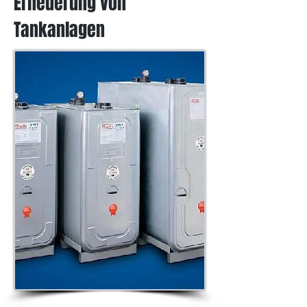
Erneuerung von
Tankanlagen