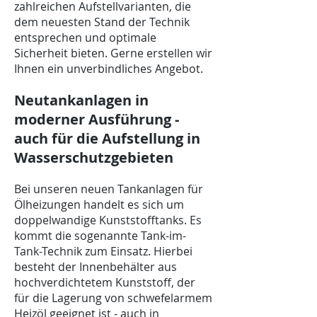
zahlreichen Aufstellvarianten, die
dem neuesten Stand der Technik
entsprechen und optimale
Sicherheit bieten. Gerne erstellen wir
Ihnen ein unverbindliches Angebot.
Neutankanlagen in
moderner Ausführung -
auch für die Aufstellung in
Wasserschutzgebieten
Bei unseren neuen Tankanlagen für
Ölheizungen handelt es sich um
doppelwandige Kunststofftanks. Es
kommt die sogenannte Tank-im-
Tank-Technik zum Einsatz. Hierbei
besteht der Innenbehälter aus
hochverdichtetem Kunststoff, der
für die Lagerung von schwefelarmem
Heizöl geeignet ist - auch in